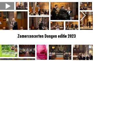
Zomerconcerten Dongen editie 2023
Zomerconcerten Dongen editie 2024