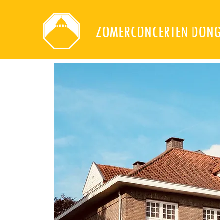
ZOMERCONCERTEN DON