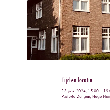
Tijd en locatie
13 paź 2024, 15:00 – 19
Pastorie Dongen, Hoge Ha